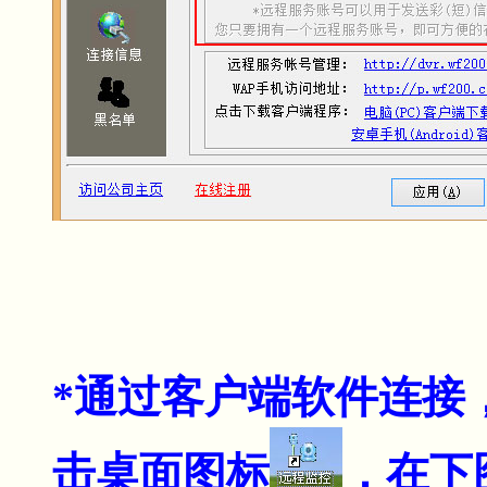
*通过客户端软件连接
击桌面图标
，在下