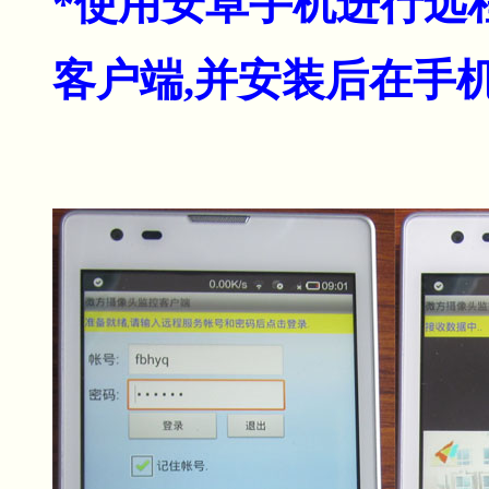
*使用安卓手机进行远
客户端,并安装后在手