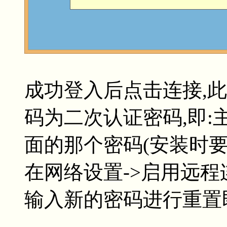
成功登入后点击连接,
码为二次认证密码,即:
面的那个密码(安装时要
在网络设置->启用远程
输入新的密码进行重置