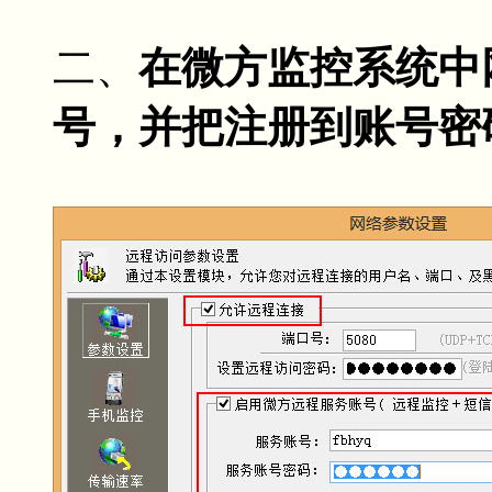
二、
在微方监控系统中
号，并把注册到账号密码