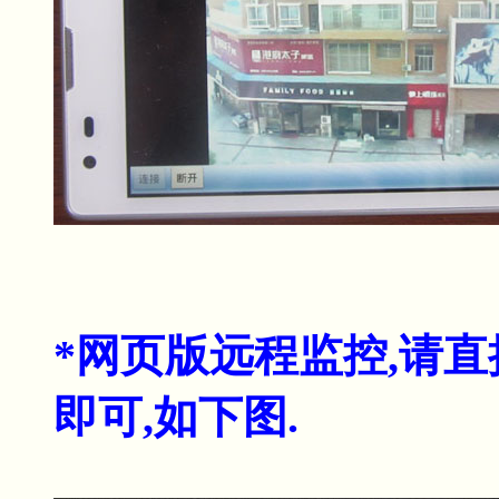
*网页版远程监控,请直接用
即可,如下图.